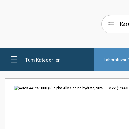
Tüm Kategoriler
Laboratuvar C