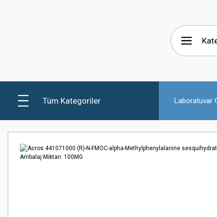
Tüm Kategoriler
Laboratuvar C