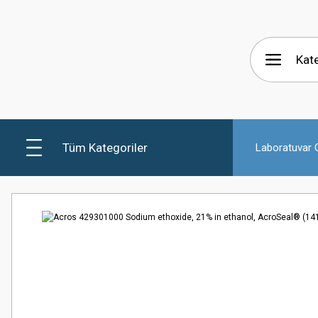
Tüm Kategoriler
Laboratuvar C