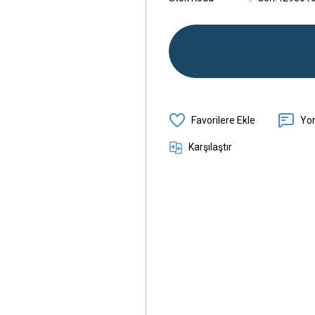
Yo
Karşılaştır