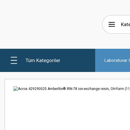
Tüm Kategoriler
Laboratuvar C