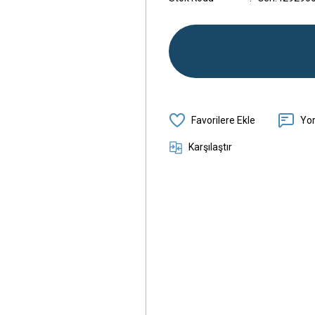
Yo
Karşılaştır