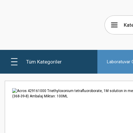
Tüm Kategoriler
Laboratuvar C