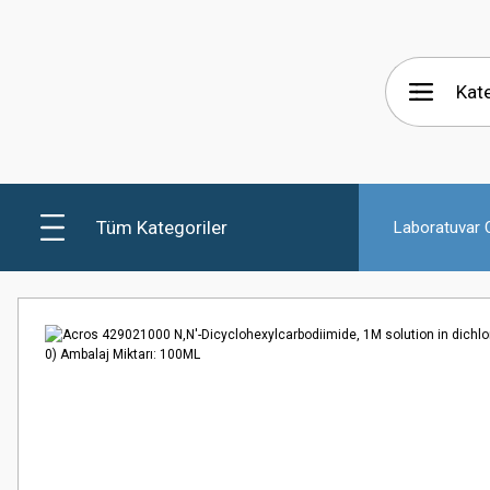
Tüm Kategoriler
Laboratuvar C