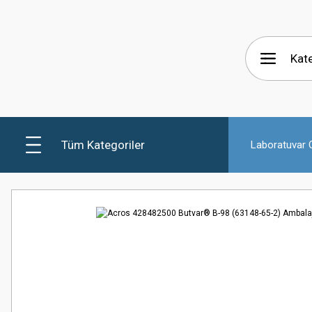
Tüm Kategoriler
Laboratuvar C