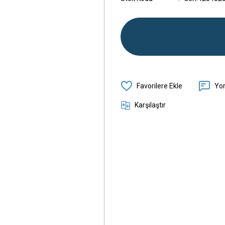
Yo
Karşılaştır