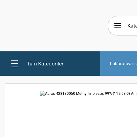
Tüm Kategoriler
Laboratuvar C