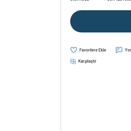
Yo
Karşılaştır