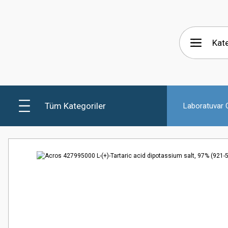
Tüm Kategoriler
Laboratuvar C