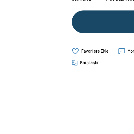
Yo
Karşılaştır